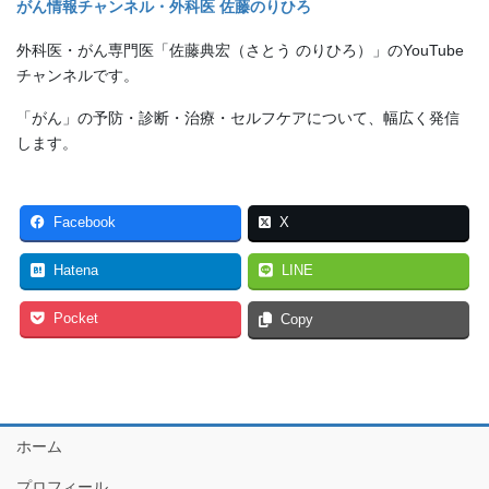
がん情報チャンネル・外科医 佐藤のりひろ
外科医・がん専門医「佐藤典宏（さとう のりひろ）」のYouTube
チャンネルです。
「がん」の予防・診断・治療・セルフケアについて、幅広く発信
します。
Facebook
X
Hatena
LINE
Pocket
Copy
ホーム
プロフィール