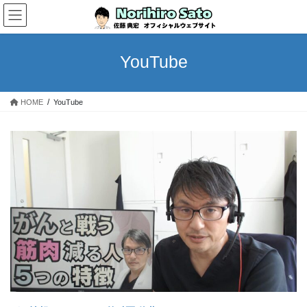
YouTube
HOME
YouTube