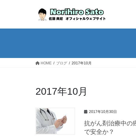
HOME
ブログ
2017年10月
2017年10月
2017年10月30日
抗がん剤治療中の
で安全か？