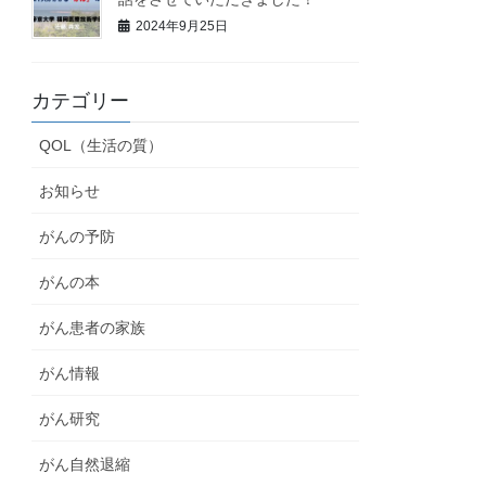
2024年9月25日
カテゴリー
QOL（生活の質）
お知らせ
がんの予防
がんの本
がん患者の家族
がん情報
がん研究
がん自然退縮