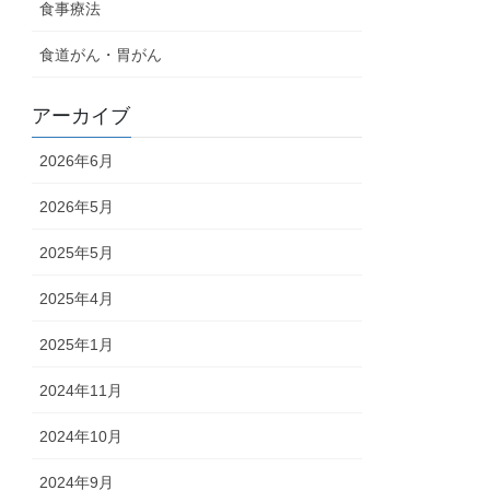
食事療法
食道がん・胃がん
アーカイブ
2026年6月
2026年5月
2025年5月
2025年4月
2025年1月
2024年11月
2024年10月
2024年9月