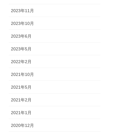
2023年11月
2023年10月
2023年6月
2023年5月
2022年2月
2021年10月
2021年5月
2021年2月
2021年1月
2020年12月