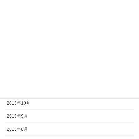
2020年5月
2020年4月
2020年3月
2020年2月
2020年1月
2019年12月
2019年11月
2019年10月
2019年9月
2019年8月