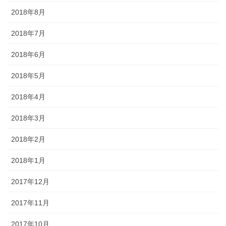
2018年8月
2018年7月
2018年6月
2018年5月
2018年4月
2018年3月
2018年2月
2018年1月
2017年12月
2017年11月
2017年10月