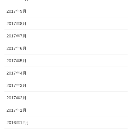
2017年9月
2017年8月
2017年7月
2017年6月
2017年5月
2017年4月
2017年3月
2017年2月
2017年1月
2016年12月