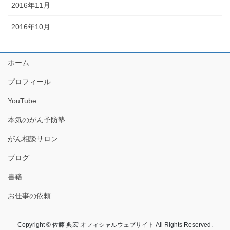
2016年11月
2016年10月
ホーム
プロフィール
YouTube
本気のがん予防塾
がん相談サロン
ブログ
書籍
お仕事の依頼
Copyright © 佐藤 典宏 オフィシャルウェブサイト All Rights Reserved.