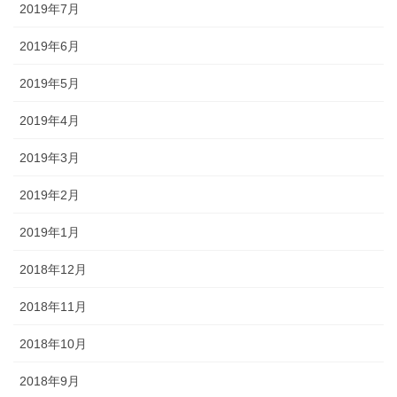
2019年7月
2019年6月
2019年5月
2019年4月
2019年3月
2019年2月
2019年1月
2018年12月
2018年11月
2018年10月
2018年9月