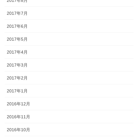
2017年8月
2017年7月
2017年6月
2017年5月
2017年4月
2017年3月
2017年2月
2017年1月
2016年12月
2016年11月
2016年10月