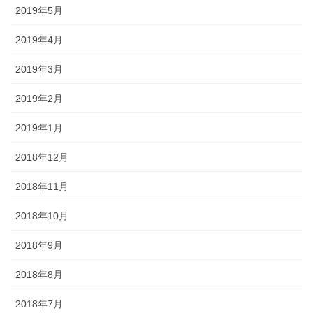
2019年5月
2019年4月
2019年3月
2019年2月
2019年1月
2018年12月
2018年11月
2018年10月
2018年9月
2018年8月
2018年7月