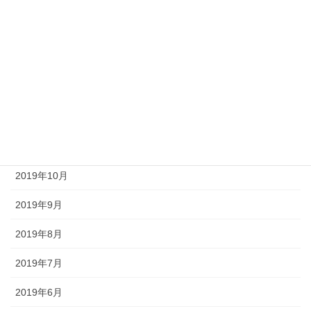
2020年4月
2020年3月
2020年2月
2020年1月
2019年12月
2019年11月
2019年10月
2019年9月
2019年8月
2019年7月
2019年6月