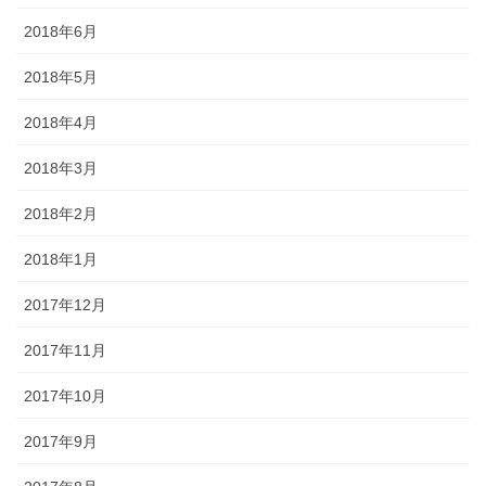
2018年6月
2018年5月
2018年4月
2018年3月
2018年2月
2018年1月
2017年12月
2017年11月
2017年10月
2017年9月