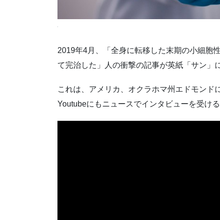
2019年4月、「全身に転移した末期の小細
て完治した」人の衝撃の記事が英紙「サン」
これは、アメリカ、オクラホマ州エドモンド
Youtubeにもニュースでインタビューを受け