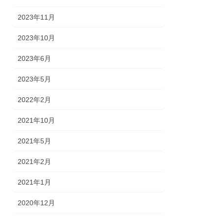
2023年11月
2023年10月
2023年6月
2023年5月
2022年2月
2021年10月
2021年5月
2021年2月
2021年1月
2020年12月