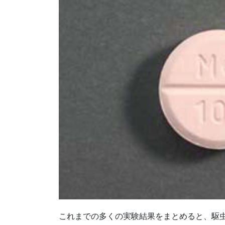
これまでの多くの実験結果をまとめると、
駆