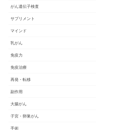
がん遺伝子検査
サプリメント
マインド
乳がん
免疫力
免疫治療
再発・転移
副作用
大腸がん
子宮・卵巣がん
手術