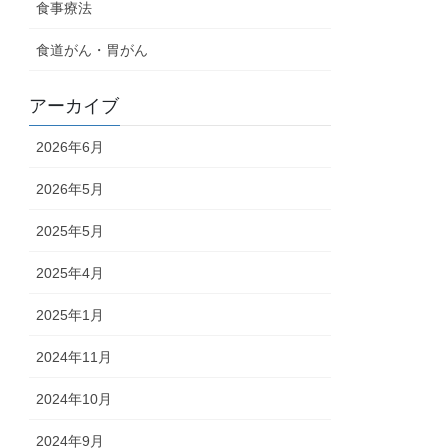
食事療法
食道がん・胃がん
アーカイブ
2026年6月
2026年5月
2025年5月
2025年4月
2025年1月
2024年11月
2024年10月
2024年9月