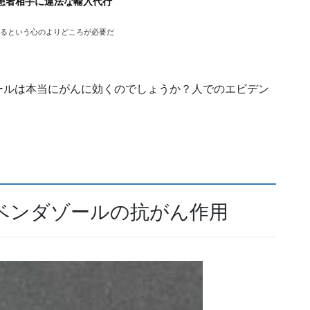
患者相手に違法な輸入代行
るという心のよりどころが必要だ
ールは本当にがんに効くのでしょうか？人でのエビデン
ベンダゾールの抗がん作用