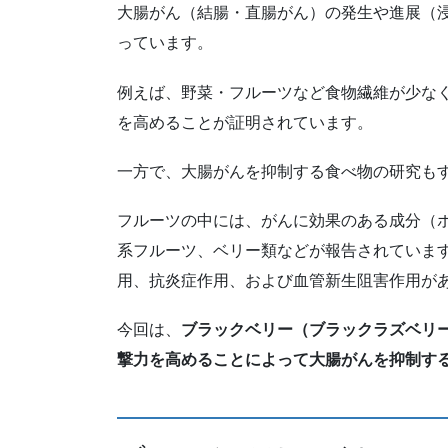
大腸がん（結腸・直腸がん）の発生や進展（
っています。
例えば、野菜・フルーツなど食物繊維が少な
を高めることが証明されています。
一方で、大腸がんを抑制する食べ物の研究も
フルーツの中には、がんに効果のある成分（
系フルーツ、ベリー類などが報告されていま
用、抗炎症作用、および血管新生阻害作用が
今回は、
ブラックベリー（ブラックラズベリ
撃力を高めることによって大腸がんを抑制す