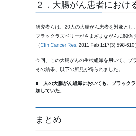
２．大腸がん患者におけ
研究者らは、20人の大腸がん患者を対象とし
ブラックラズベリーがさまざまながんに関係
（
Clin
Cancer
Res.
2011 Feb 1;17(3):598-6
今回、この大腸がんの生検組織を用いて、ブ
その結果、以下の所見が得られました。
■
人の大腸がん組織においても、ブラックラ
加していた
。
まとめ