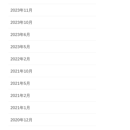
2023年11月
2023年10月
2023年6月
2023年5月
2022年2月
2021年10月
2021年5月
2021年2月
2021年1月
2020年12月