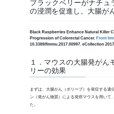
ブラックベリーがナチュ
の浸潤を促進し、大腸が
Black
Raspberries
Enhance Natural Killer Ce
Progression of Colorectal Cancer.
Front Im
10.3389/fimmu.2017.00997. eCollection 2017
１．マウスの大腸発がん
リーの効果
まずは、大腸がん（ポリープ）を発症する遺
ン（発がん物質）による発癌マウスを用いて
た。