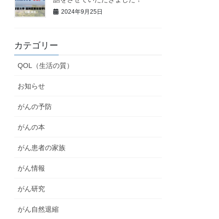
2024年9月25日
カテゴリー
QOL（生活の質）
お知らせ
がんの予防
がんの本
がん患者の家族
がん情報
がん研究
がん自然退縮