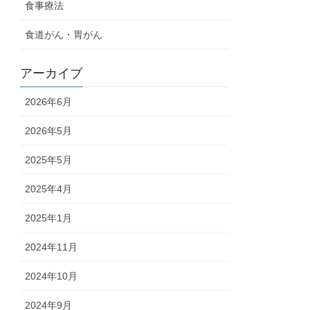
食事療法
食道がん・胃がん
アーカイブ
2026年6月
2026年5月
2025年5月
2025年4月
2025年1月
2024年11月
2024年10月
2024年9月