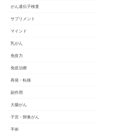
がん遺伝子検査
サプリメント
マインド
乳がん
免疫力
免疫治療
再発・転移
副作用
大腸がん
子宮・卵巣がん
手術