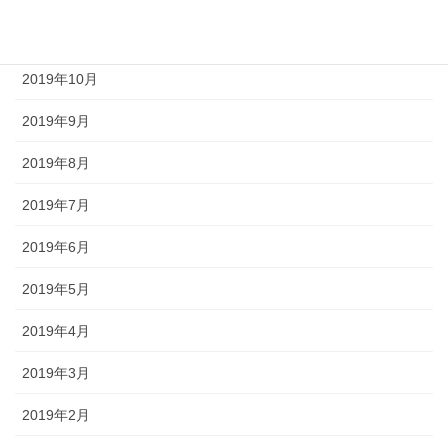
2019年11月
2019年10月
2019年9月
2019年8月
2019年7月
2019年6月
2019年5月
2019年4月
2019年3月
2019年2月