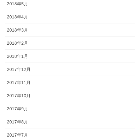
2018年5月
2018年4月
2018年3月
2018年2月
2018年1月
2017年12月
2017年11月
2017年10月
2017年9月
2017年8月
2017年7月