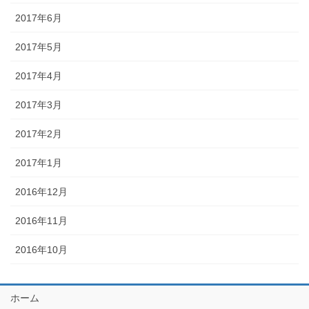
2017年6月
2017年5月
2017年4月
2017年3月
2017年2月
2017年1月
2016年12月
2016年11月
2016年10月
ホーム