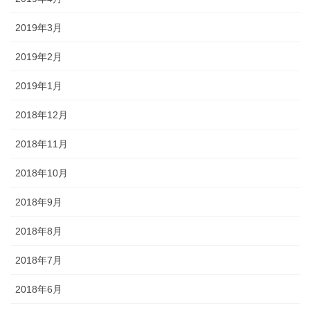
2019年3月
2019年2月
2019年1月
2018年12月
2018年11月
2018年10月
2018年9月
2018年8月
2018年7月
2018年6月