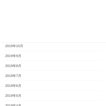
2020年2月
2020年1月
2019年12月
2019年11月
2019年10月
2019年9月
2019年8月
2019年7月
2019年6月
2019年5月
2019年4月