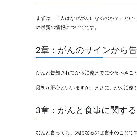
まずは、「人はなぜがんになるのか？」とい
の最新の情報についてです。
2章：がんのサインから
がんと告知されてから治療までにやるべきこ
最初が肝心といいますが、まさに、がん治療
3章：がんと食事に関す
なんと言っても、気になるのは食事のことで