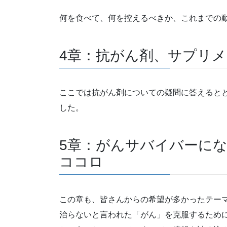
何を食べて、何を控えるべきか、これまでの
4章：抗がん剤、サプリ
ここでは抗がん剤についての疑問に答えると
した。
5章：がんサバイバーに
ココロ
この章も、皆さんからの希望が多かったテー
治らないと言われた「がん」を克服するため