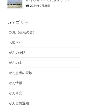
2024年9月25日
カテゴリー
QOL（生活の質）
お知らせ
がんの予防
がんの本
がん患者の家族
がん情報
がん研究
がん自然退縮