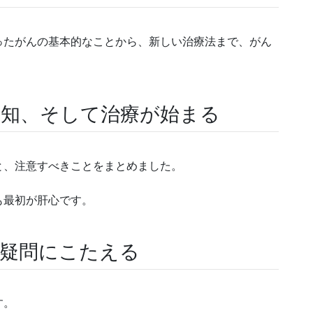
ったがんの基本的なことから、新しい治療法まで、がん
告知、そして治療が始まる
と、注意すべきことをまとめました。
も最初が肝心です。
る疑問にこたえる
す。