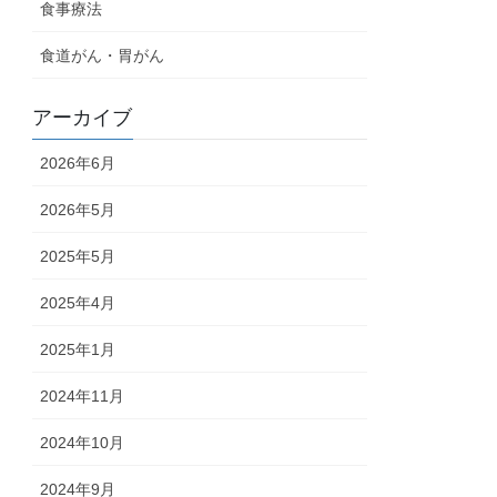
食事療法
食道がん・胃がん
アーカイブ
2026年6月
2026年5月
2025年5月
2025年4月
2025年1月
2024年11月
2024年10月
2024年9月