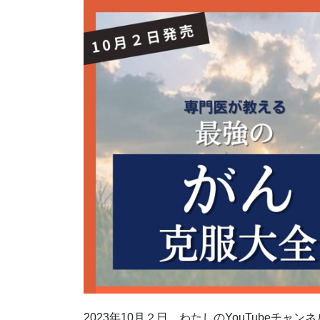
2023年10月２日、わたしのYouTubeチ