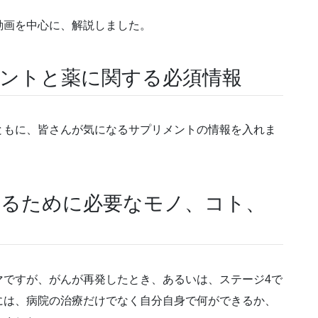
動画を中心に、解説しました。
メントと薬に関する必須情報
ともに、皆さんが気になるサプリメントの情報を入れま
なるために必要なモノ、コト、
マですが、がんが再発したとき、あるいは、ステージ4で
には、病院の治療だけでなく自分自身で何ができるか、