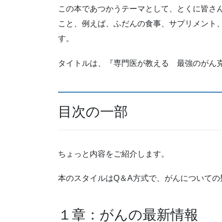
この本であつかうテーマとして、とくに皆さ
こと、例えば、ふだんの食事、サプリメント
す。
タイトルは、『専門医が教える 最強のがん克
目次の一部
ちょっと内容をご紹介します。
本のスタイルはQ＆A方式で、がんについて
１章：がんの最新情報