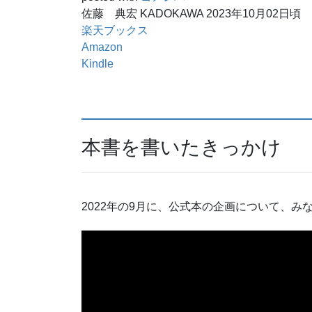
佐藤 典宏 KADOKAWA 2023年10月02日頃
楽天ブックス
Amazon
Kindle
本書を書いたきっかけ
2022年の9月に、公式本の企画について、