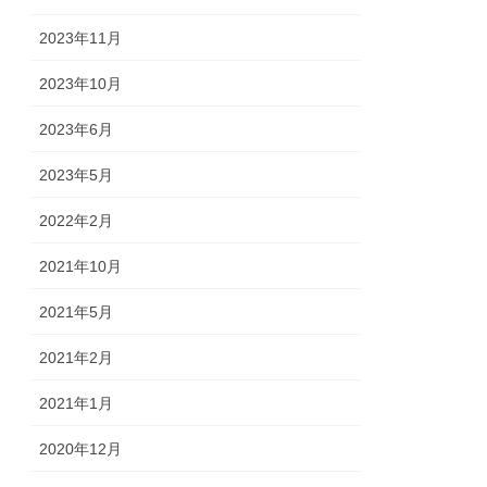
2023年11月
2023年10月
2023年6月
2023年5月
2022年2月
2021年10月
2021年5月
2021年2月
2021年1月
2020年12月