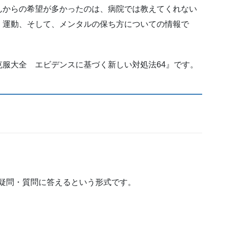
んからの希望が多かったのは、病院では教えてくれない
、運動、そして、メンタルの保ち方についての情報で
服大全 エビデンスに基づく新しい対処法64』です。
の疑問・質問に答えるという形式です。