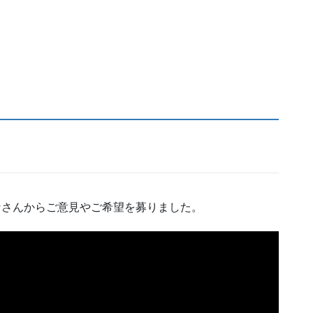
みなさんからご意見やご希望を募りました。