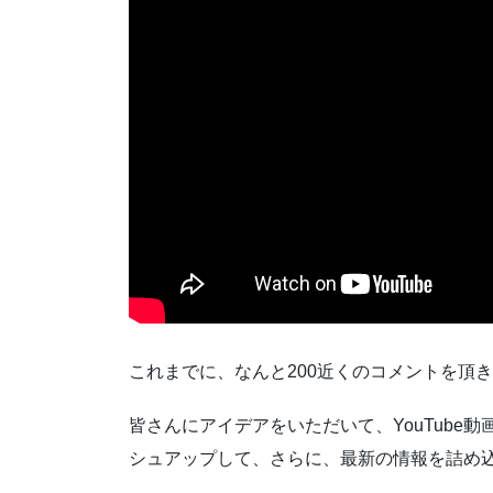
これまでに、なんと200近くのコメントを頂
皆さんにアイデアをいただいて、YouTube
シュアップして、さらに、最新の情報を詰め