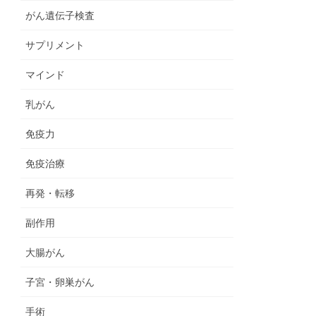
がん遺伝子検査
サプリメント
マインド
乳がん
免疫力
免疫治療
再発・転移
副作用
大腸がん
子宮・卵巣がん
手術