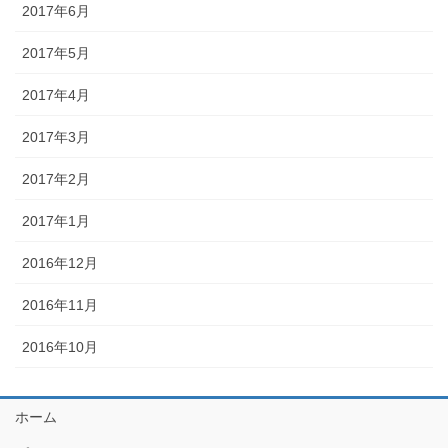
2017年6月
2017年5月
2017年4月
2017年3月
2017年2月
2017年1月
2016年12月
2016年11月
2016年10月
ホーム