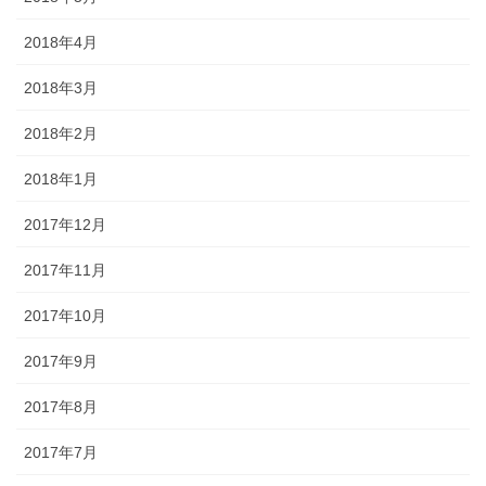
2018年4月
2018年3月
2018年2月
2018年1月
2017年12月
2017年11月
2017年10月
2017年9月
2017年8月
2017年7月