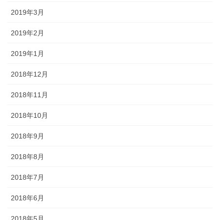
2019年3月
2019年2月
2019年1月
2018年12月
2018年11月
2018年10月
2018年9月
2018年8月
2018年7月
2018年6月
2018年5月