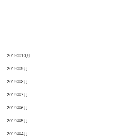
2020年2月
2020年1月
2019年12月
2019年11月
2019年10月
2019年9月
2019年8月
2019年7月
2019年6月
2019年5月
2019年4月