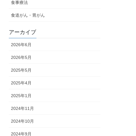
食事療法
食道がん・胃がん
アーカイブ
2026年6月
2026年5月
2025年5月
2025年4月
2025年1月
2024年11月
2024年10月
2024年9月