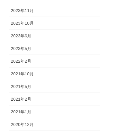
2023年11月
2023年10月
2023年6月
2023年5月
2022年2月
2021年10月
2021年5月
2021年2月
2021年1月
2020年12月