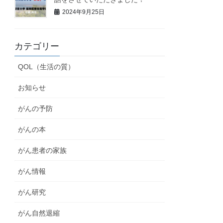
2024年9月25日
カテゴリー
QOL（生活の質）
お知らせ
がんの予防
がんの本
がん患者の家族
がん情報
がん研究
がん自然退縮