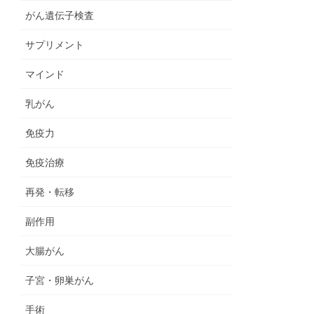
がん遺伝子検査
サプリメント
マインド
乳がん
免疫力
免疫治療
再発・転移
副作用
大腸がん
子宮・卵巣がん
手術