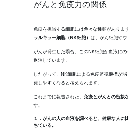
がんと免疫力の関係
免疫を担当する細胞には色々な種類がありま
ラルキラー細胞（NK細胞）
は、がん細胞やウ
がんが発生した場合、このNK細胞が血液に
退治しています。
したがって、NK細胞による免疫監視機構が
発しやすくなると考えられます。
これまでに報告された、
免疫とがんとの密接
す。
１．がんの人の血液を調べると、健康な人に
ちている。