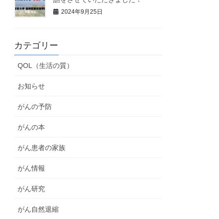
2024年9月25日
カテゴリー
QOL（生活の質）
お知らせ
がんの予防
がんの本
がん患者の家族
がん情報
がん研究
がん自然退縮