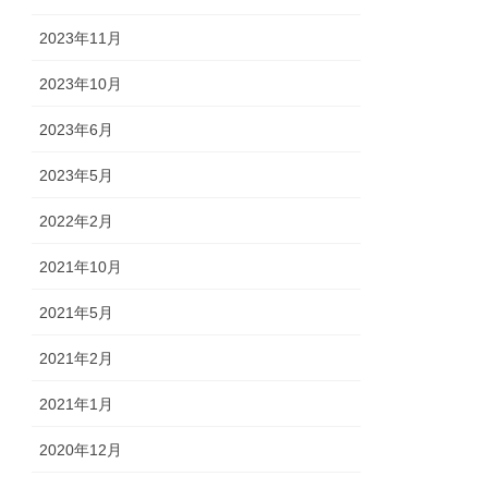
2023年11月
2023年10月
2023年6月
2023年5月
2022年2月
2021年10月
2021年5月
2021年2月
2021年1月
2020年12月