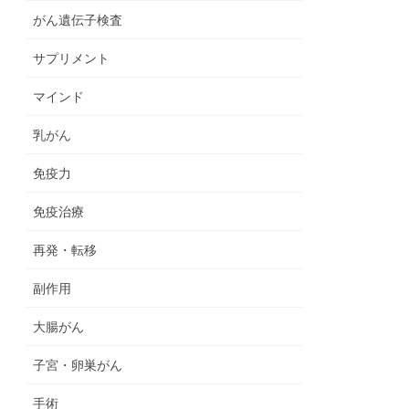
がん遺伝子検査
サプリメント
マインド
乳がん
免疫力
免疫治療
再発・転移
副作用
大腸がん
子宮・卵巣がん
手術