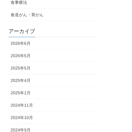
食事療法
食道がん・胃がん
アーカイブ
2026年6月
2026年5月
2025年5月
2025年4月
2025年1月
2024年11月
2024年10月
2024年9月