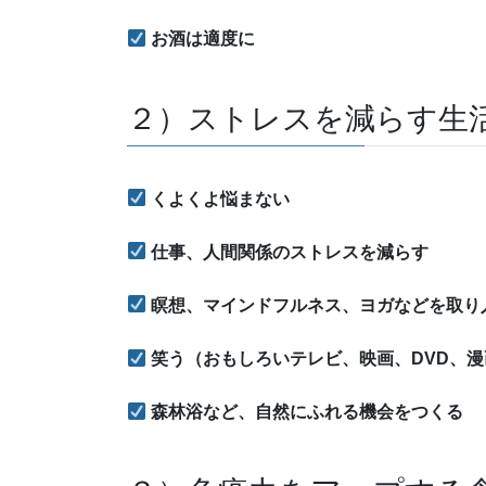
お酒は適度に
２）ストレスを減らす生
くよくよ悩まない
仕事、人間関係のストレスを減らす
瞑想、マインドフルネス、ヨガなどを取り
笑う（おもしろいテレビ、映画、DVD、
森林浴など、自然にふれる機会をつくる