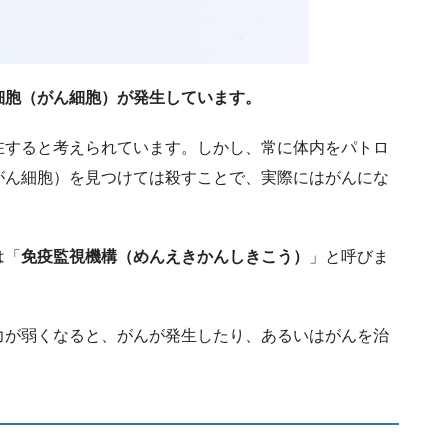
細胞（がん細胞）が発生しています。
在すると考えられています。しかし、常に体内をパトロ
がん細胞）を見つけては殺すことで、実際にはがんにな
は「
免疫監視機構（めんえきかんしきこう）
」と呼びま
力が弱くなると、がんが発生したり、あるいはがんを治