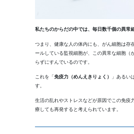
私たちのからだの中では、毎日数千個の異常
つまり、健康な人の体内にも、がん細胞は存
ールしている監視細胞が、この異常な細胞（
らずにすんでいるのです。
これを「
免疫力（めんえきりょく）
」あるい
す。
生活の乱れやストレスなどが原因でこの免疫
療しても再発すると考えられています。