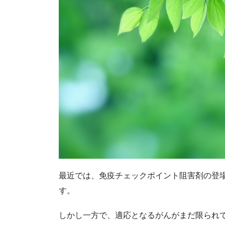
最近では、免疫チェックポイント阻害剤の登
す。
しかし一方で、適応となるがんがまだ限られ