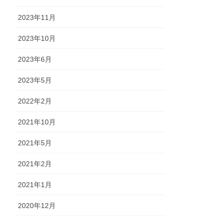
2023年11月
2023年10月
2023年6月
2023年5月
2022年2月
2021年10月
2021年5月
2021年2月
2021年1月
2020年12月