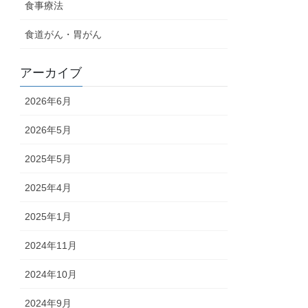
食事療法
食道がん・胃がん
アーカイブ
2026年6月
2026年5月
2025年5月
2025年4月
2025年1月
2024年11月
2024年10月
2024年9月