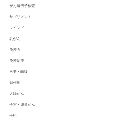
がん遺伝子検査
サプリメント
マインド
乳がん
免疫力
免疫治療
再発・転移
副作用
大腸がん
子宮・卵巣がん
手術