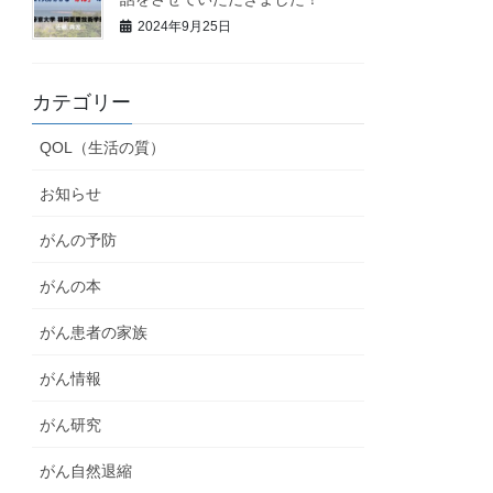
2024年9月25日
カテゴリー
QOL（生活の質）
お知らせ
がんの予防
がんの本
がん患者の家族
がん情報
がん研究
がん自然退縮