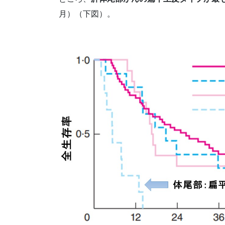
月）（下図）。