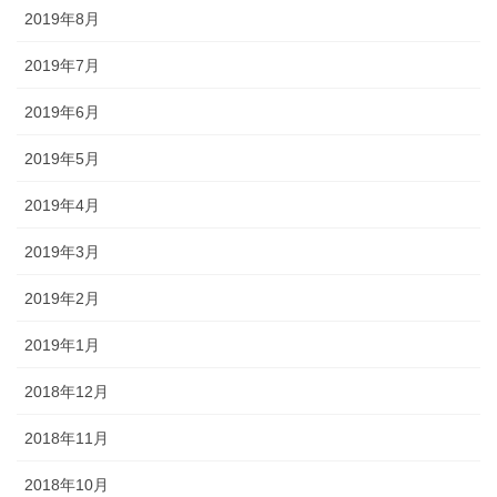
2019年8月
2019年7月
2019年6月
2019年5月
2019年4月
2019年3月
2019年2月
2019年1月
2018年12月
2018年11月
2018年10月