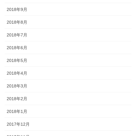
2018年9月
2018年8月
2018年7月
2018年6月
2018年5月
2018年4月
2018年3月
2018年2月
2018年1月
2017年12月