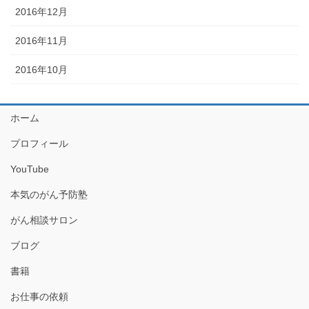
2016年12月
2016年11月
2016年10月
ホーム
プロフィール
YouTube
本気のがん予防塾
がん相談サロン
ブログ
書籍
お仕事の依頼