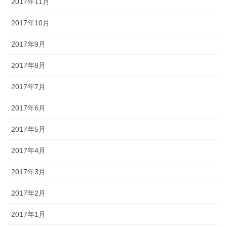
2017年11月
2017年10月
2017年9月
2017年8月
2017年7月
2017年6月
2017年5月
2017年4月
2017年3月
2017年2月
2017年1月