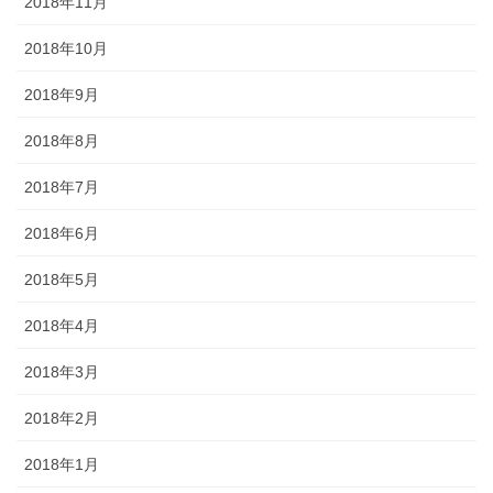
2018年11月
2018年10月
2018年9月
2018年8月
2018年7月
2018年6月
2018年5月
2018年4月
2018年3月
2018年2月
2018年1月