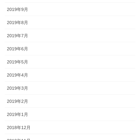
2019年9月
2019年8月
2019年7月
2019年6月
2019年5月
2019年4月
2019年3月
2019年2月
2019年1月
2018年12月