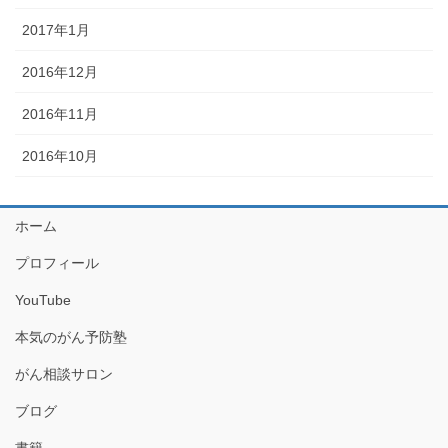
2017年1月
2016年12月
2016年11月
2016年10月
ホーム
プロフィール
YouTube
本気のがん予防塾
がん相談サロン
ブログ