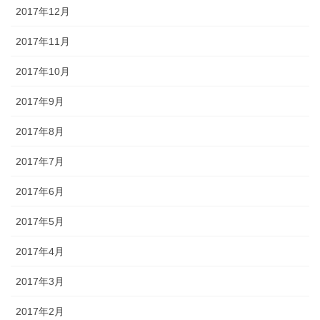
2017年12月
2017年11月
2017年10月
2017年9月
2017年8月
2017年7月
2017年6月
2017年5月
2017年4月
2017年3月
2017年2月