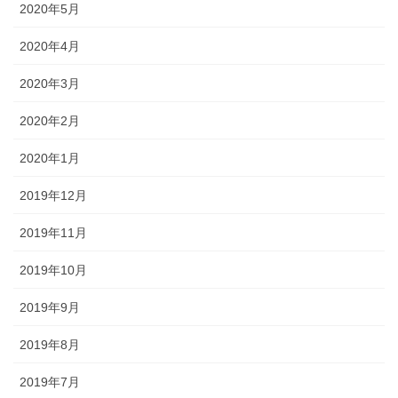
2020年5月
2020年4月
2020年3月
2020年2月
2020年1月
2019年12月
2019年11月
2019年10月
2019年9月
2019年8月
2019年7月