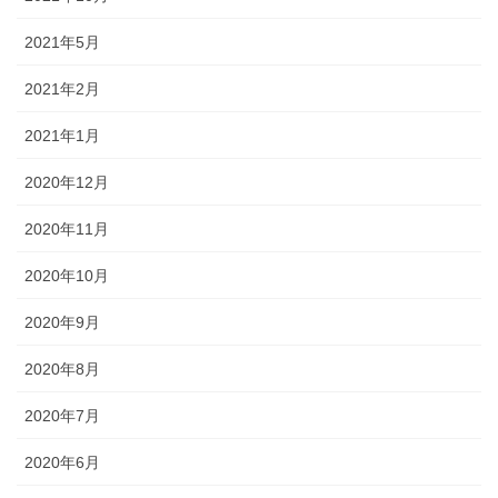
2021年5月
2021年2月
2021年1月
2020年12月
2020年11月
2020年10月
2020年9月
2020年8月
2020年7月
2020年6月