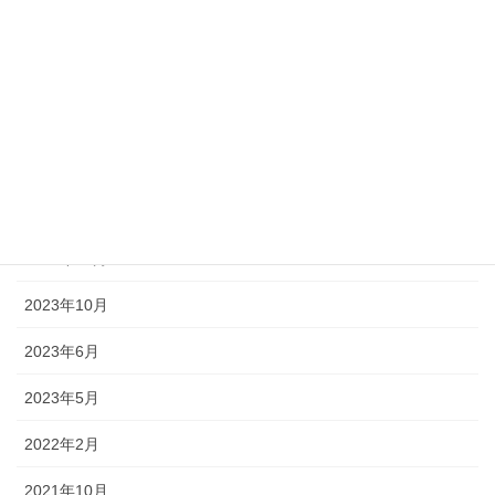
2025年4月
2025年1月
2024年11月
2024年10月
2024年9月
2023年11月
2023年10月
2023年6月
2023年5月
2022年2月
2021年10月