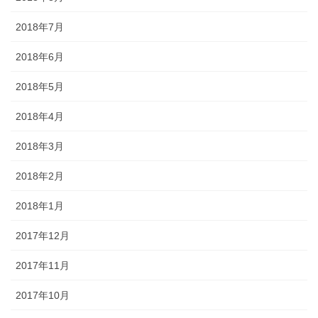
2018年7月
2018年6月
2018年5月
2018年4月
2018年3月
2018年2月
2018年1月
2017年12月
2017年11月
2017年10月