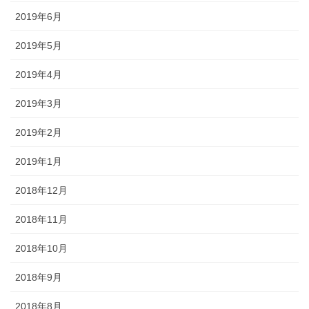
2019年6月
2019年5月
2019年4月
2019年3月
2019年2月
2019年1月
2018年12月
2018年11月
2018年10月
2018年9月
2018年8月