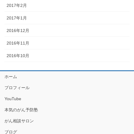
2017年2月
2017年1月
2016年12月
2016年11月
2016年10月
ホーム
プロフィール
YouTube
本気のがん予防塾
がん相談サロン
ブログ