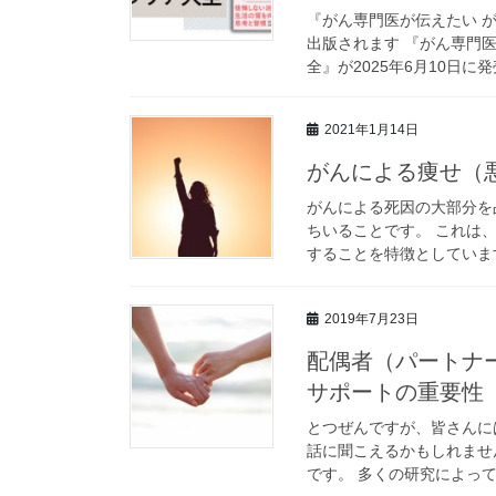
『がん専門医が伝えたい 
出版されます 『がん専門
全』が2025年6月10日に発
2021年1月14日
がんによる痩せ（
がんによる死因の大部分を
ちいることです。 これは
することを特徴としています
2019年7月23日
配偶者（パートナ
サポートの重要性
とつぜんですが、皆さんに
話に聞こえるかもしれませ
です。 多くの研究によって