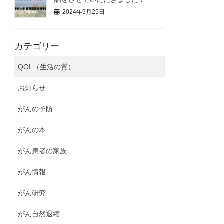
2024年9月25日
カテゴリー
QOL（生活の質）
お知らせ
がんの予防
がんの本
がん患者の家族
がん情報
がん研究
がん自然退縮