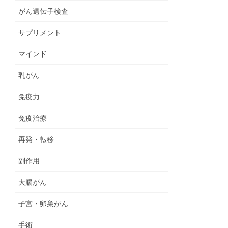
がん遺伝子検査
サプリメント
マインド
乳がん
免疫力
免疫治療
再発・転移
副作用
大腸がん
子宮・卵巣がん
手術