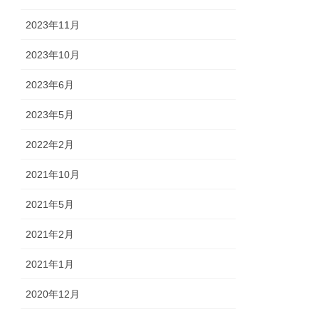
2023年11月
2023年10月
2023年6月
2023年5月
2022年2月
2021年10月
2021年5月
2021年2月
2021年1月
2020年12月