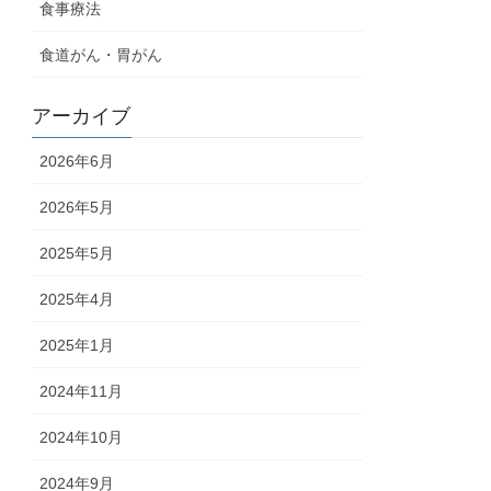
食事療法
食道がん・胃がん
アーカイブ
2026年6月
2026年5月
2025年5月
2025年4月
2025年1月
2024年11月
2024年10月
2024年9月